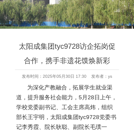
太阳成集团tyc9728访企拓岗促
合作，携手非遗花馍焕新彩
发布时间：2025年05月30日 17:30 发布者：ys
为深化产教融合，拓展学生就业渠
道，提升服务社会能力，5月28日上午，
学校党委副书记、工会主席高炜，组织
部长王宇明，太阳成集团tyc9728党委书
记李秀霞、院长耿聪、副院长毛璞一