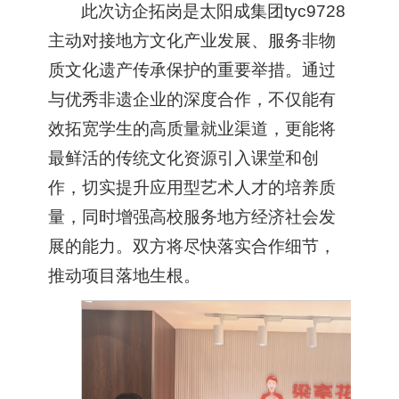
此次访企拓岗是太阳成集团tyc9728
主动对接地方文化产业发展、服务非物
质文化遗产传承保护的重要举措。通过
与优秀非遗企业的深度合作，不仅能有
效拓宽学生的高质量就业渠道，更能将
最鲜活的传统文化资源引入课堂和创
作，切实提升应用型艺术人才的培养质
量，同时增强高校服务地方经济社会发
展的能力。双方将尽快落实合作细节，
推动项目落地生根。