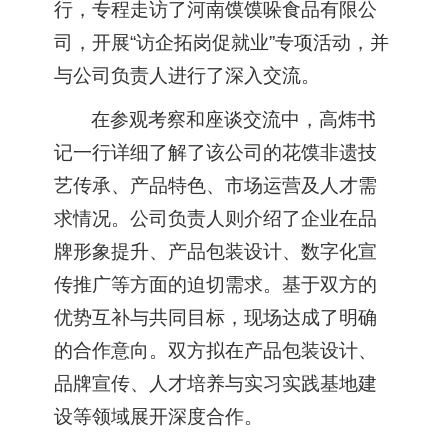
行，专程走访了河南馍馍哚食品有限公
司，开展“访企拓岗促就业”专项活动，并
与公司负责人进行了深入交流。
在参观考察和座谈交流中，高炜书
记一行详细了解了该公司的花馍非遗技
艺传承、产品特色、市场运营及人才需
求情况。公司负责人则介绍了企业在品
牌形象提升、产品包装设计、数字化宣
传推广等方面的迫切需求。基于双方的
优势互补与共同目标，现场达成了明确
的合作意向。双方拟在产品包装设计、
品牌宣传、人才培养与实习实践基地建
设等领域展开深度合作。